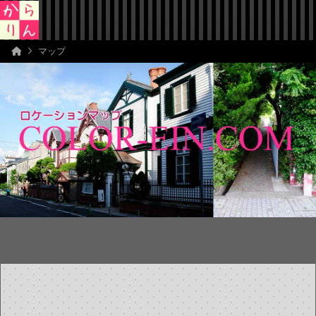
Home
マップ