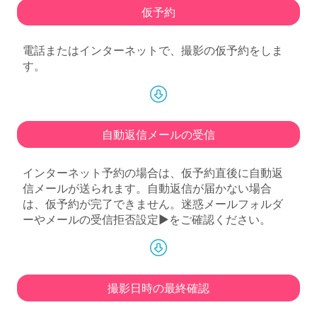
仮予約
電話またはインターネットで、撮影の仮予約をしま
す。
自動返信メールの受信
インターネット予約の場合は、仮予約直後に自動返
信メールが送られます。自動返信が届かない場合
は、仮予約が完了できません。迷惑メールフォルダ
ーやメールの受信拒否設定►をご確認ください。
撮影日時の最終確認