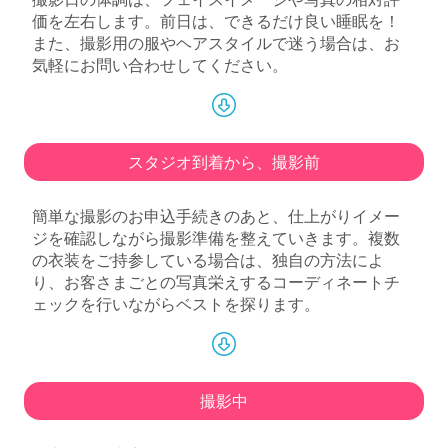
価を左右します。前日は、できるだけ良い睡眠を！
また、撮影用の服やヘアスタイルで迷う場合は、お
気軽にお問い合わせしてください。
スタジオ到着から、撮影前
簡単な撮影のお申込手続きのあと、仕上がりイメー
ジを確認しながら撮影準備を整えていきます。複数
の衣装をご持参している場合は、独自の方法によ
り、お客さまごとの写真栄えするコーディネートチ
ェックを行いながらベストを探ります。
撮影中