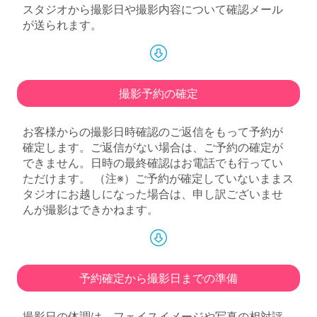
スタジオから撮影日や撮影内容について確認メール
が送られます。
撮影予約の確定
お客様からの撮影日時確認のご返信をもって予約が
確定します。ご返信がない場合は、ご予約の確定が
できません。日時の最終確認はお電話でも行ってい
ただけます。 （注※）ご予約が確定していないままス
タジオにお越しになった場合は、申し訳ございませ
んが撮影はできかねます。
予約確定から撮影日までの準備
撮影日の体調は、フェイスイメージや写真の相対評