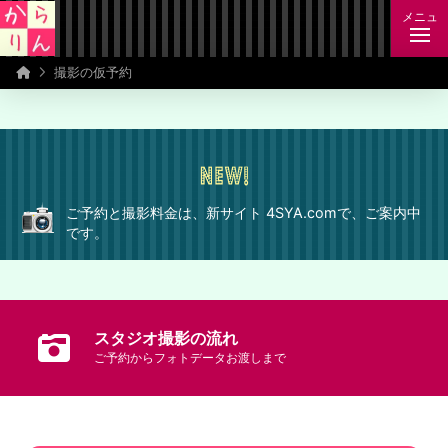
メニュ
Home
撮影の仮予約
ご予約と撮影料金は、新サイト 4SYA.comで、ご案内中
です。
スタジオ撮影の流れ
ご予約からフォトデータお渡しまで